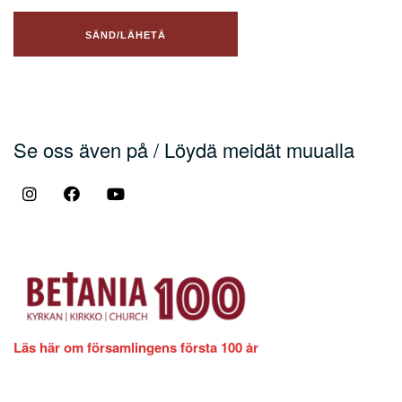
Se oss även på / Löydä meidät muualla
Läs här om församlingens första 100 år