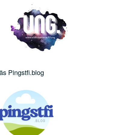
äs Pingstfi.blog