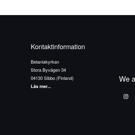
Kontaktinformation
Betaniakyrkan
Stora Byvägen 34
We a
04130 Sibbo (Finland)
Läs mer...