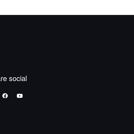
re social