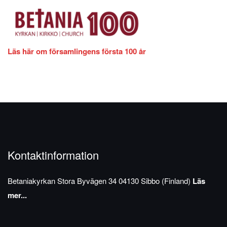
Läs här om församlingens första 100 år
Kontaktinformation
Betaniakyrkan
Stora Byvägen 34
04130 Sibbo (Finland)
Läs
mer...