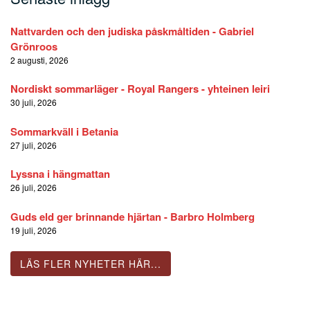
Nattvarden och den judiska påskmåltiden - Gabriel
Grönroos
2 augusti, 2026
Nordiskt sommarläger - Royal Rangers - yhteinen leiri
30 juli, 2026
Sommarkväll i Betania
27 juli, 2026
Lyssna i hängmattan
26 juli, 2026
Guds eld ger brinnande hjärtan - Barbro Holmberg
19 juli, 2026
LÄS FLER NYHETER HÄR...