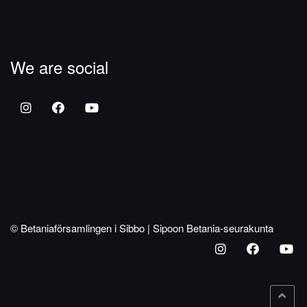
We are social
© Betaniaförsamlingen i Sibbo | Sipoon Betania-seurakunta