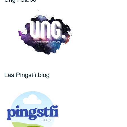
Läs Pingstfi.blog