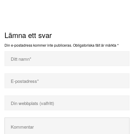
Lämna ett svar
Din e-postadress kommer inte publiceras.
Obligatoriska fält är märkta
*