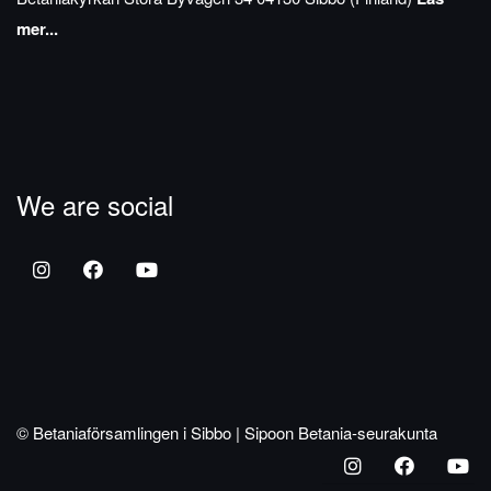
mer...
We are social
© Betaniaförsamlingen i Sibbo | Sipoon Betania-seurakunta