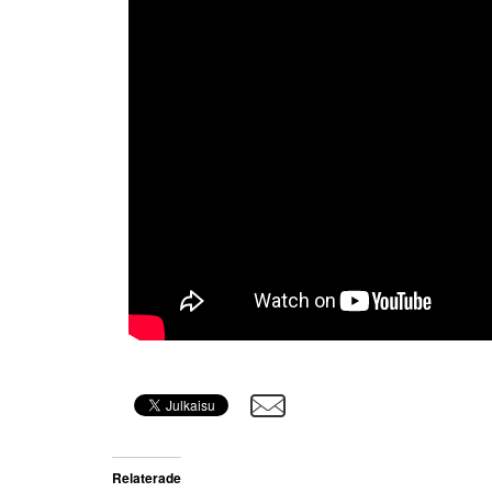
Relaterade