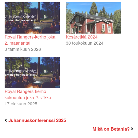
Royal Rangers-kerho joka
Kesäretkiä 2024
2. maanantai
30 toukokuun 2024
3 tammikuun 2026
Royal Rangers-kerho
kokoontuu joka 2. viikko
17 elokuun 2025
Juhannuskonferenssi 2025
Mikä on Betania?