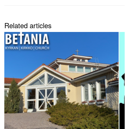
Related articles