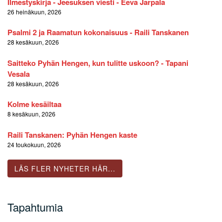
Ilmestyskirja - Jeesuksen viesti - Eeva Jarpala
26 heinäkuun, 2026
Psalmi 2 ja Raamatun kokonaisuus - Raili Tanskanen
28 kesäkuun, 2026
Saitteko Pyhän Hengen, kun tulitte uskoon? - Tapani
Vesala
28 kesäkuun, 2026
Kolme kesäiltaa
8 kesäkuun, 2026
Raili Tanskanen: Pyhän Hengen kaste
24 toukokuun, 2026
LÄS FLER NYHETER HÄR...
Tapahtumia