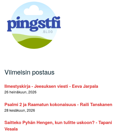
Viimeisin postaus
Ilmestyskirja - Jeesuksen viesti - Eeva Jarpala
26 heinäkuun, 2026
Psalmi 2 ja Raamatun kokonaisuus - Raili Tanskanen
28 kesäkuun, 2026
Saitteko Pyhän Hengen, kun tulitte uskoon? - Tapani
Vesala