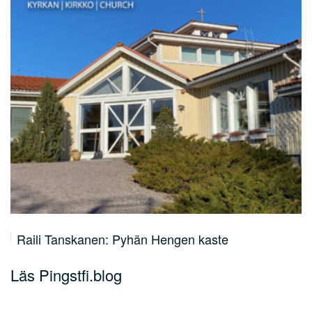
Raili Tanskanen: Pyhän Hengen kaste
Läs Pingstfi.blog