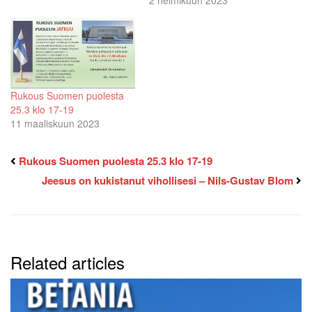
Rukous Suomen puolesta
25.3 klo 17-19
11 maaliskuun 2023
Rukous Suomen puolesta 25.3 klo 17-19
Jeesus on kukistanut vihollisesi – Nils-Gustav Blom
Related articles