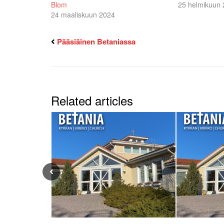
Blom
25 helmikuun
24 maaliskuun 2024
Pääsiäinen Betaniassa
Related articles