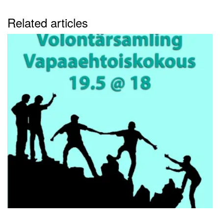
Related articles