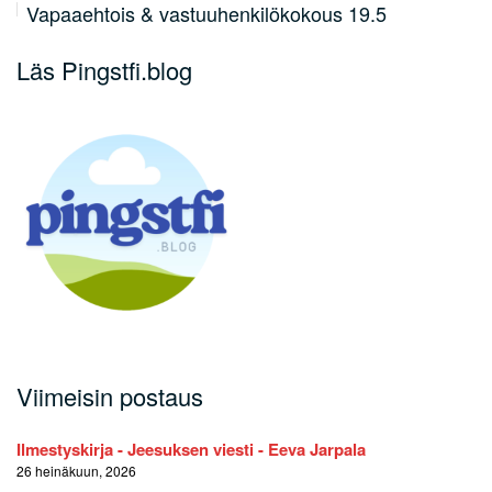
Vapaaehtois & vastuuhenkilökokous 19.5
Läs Pingstfi.blog
Viimeisin postaus
Ilmestyskirja - Jeesuksen viesti - Eeva Jarpala
26 heinäkuun, 2026