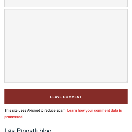
This site uses Akismet to reduce spam.
Learn how your comment data is
processed.
Läs Pingstfi.blog