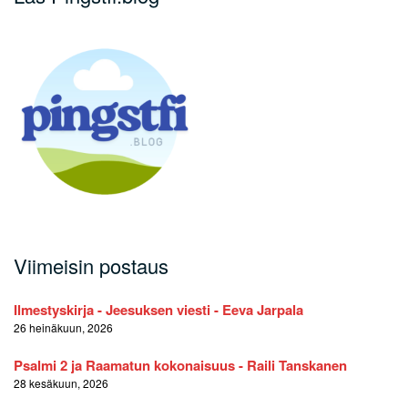
Viimeisin postaus
Ilmestyskirja - Jeesuksen viesti - Eeva Jarpala
26 heinäkuun, 2026
Psalmi 2 ja Raamatun kokonaisuus - Raili Tanskanen
28 kesäkuun, 2026