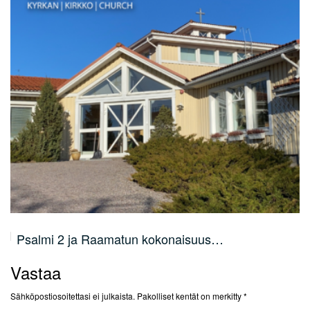
Psalmi 2 ja Raamatun kokonaisuus…
Vastaa
Sähköpostiosoitettasi ei julkaista.
Pakolliset kentät on merkitty
*