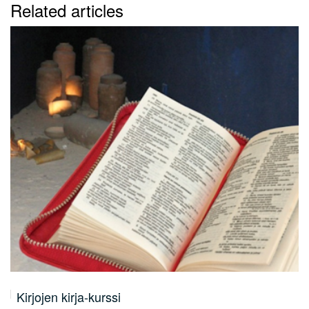
Related articles
Kastekäytäntömme