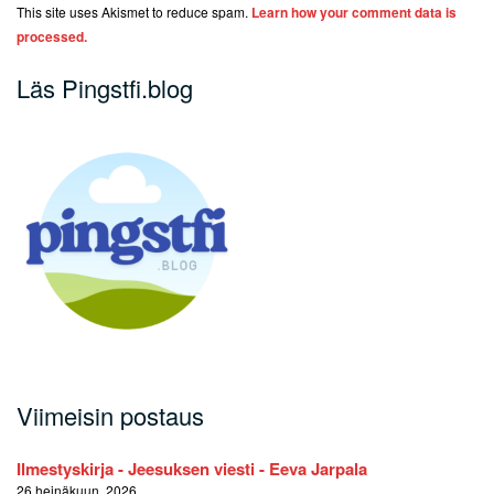
This site uses Akismet to reduce spam.
Learn how your comment data is
processed.
Läs Pingstfi.blog
Viimeisin postaus
Ilmestyskirja - Jeesuksen viesti - Eeva Jarpala
26 heinäkuun, 2026