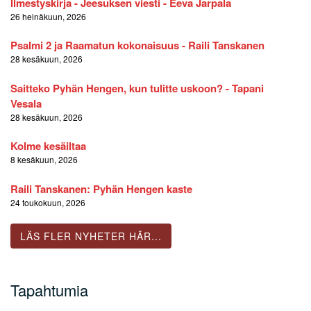
Ilmestyskirja - Jeesuksen viesti - Eeva Jarpala
26 heinäkuun, 2026
Psalmi 2 ja Raamatun kokonaisuus - Raili Tanskanen
28 kesäkuun, 2026
Saitteko Pyhän Hengen, kun tulitte uskoon? - Tapani
Vesala
28 kesäkuun, 2026
Kolme kesäiltaa
8 kesäkuun, 2026
Raili Tanskanen: Pyhän Hengen kaste
24 toukokuun, 2026
LÄS FLER NYHETER HÄR...
Tapahtumia