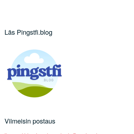
Läs Pingstfi.blog
Viimeisin postaus