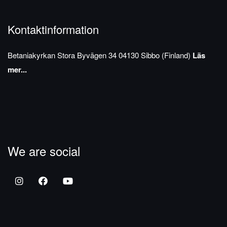
Kontaktinformation
Betaniakyrkan
Stora Byvägen 34
04130 Sibbo (Finland)
Läs
mer...
We are social