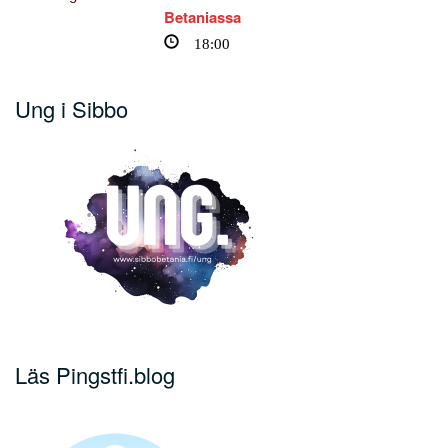
Betaniassa
18:00
Ung i Sibbo
Läs Pingstfi.blog