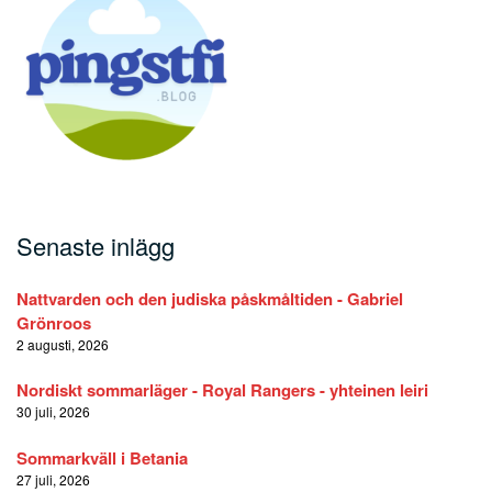
Senaste inlägg
Nattvarden och den judiska påskmåltiden - Gabriel
Grönroos
2 augusti, 2026
Nordiskt sommarläger - Royal Rangers - yhteinen leiri
30 juli, 2026
Sommarkväll i Betania
27 juli, 2026