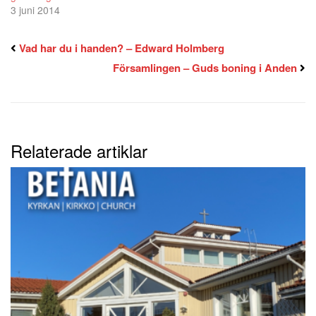
3 juni 2014
Vad har du i handen? – Edward Holmberg
Församlingen – Guds boning i Anden
Relaterade artiklar