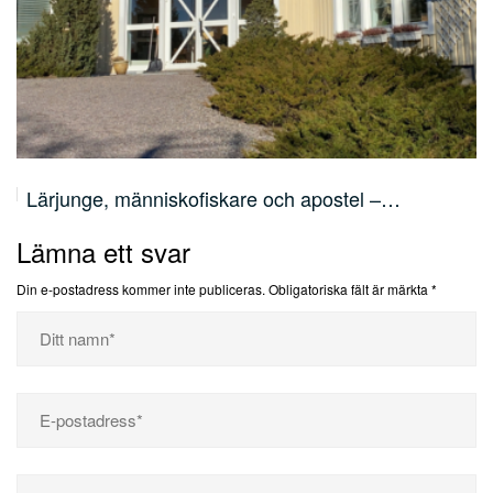
Lärjunge, människofiskare och apostel –…
Lämna ett svar
Din e-postadress kommer inte publiceras.
Obligatoriska fält är märkta
*