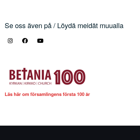
Se oss även på / Löydä meidät muualla
Läs här om församlingens första 100 år