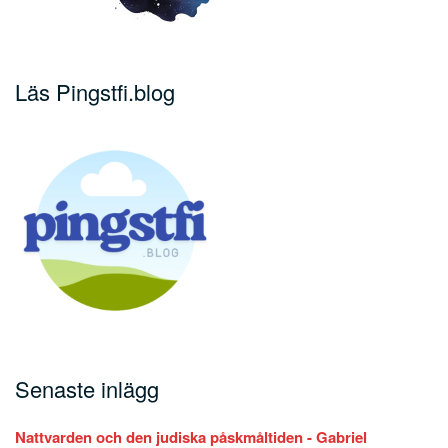
Läs Pingstfi.blog
Senaste inlägg
Nattvarden och den judiska påskmåltiden - Gabriel