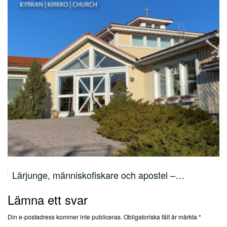
Lärjunge, människofiskare och apostel –…
Lämna ett svar
Din e-postadress kommer inte publiceras.
Obligatoriska fält är märkta
*