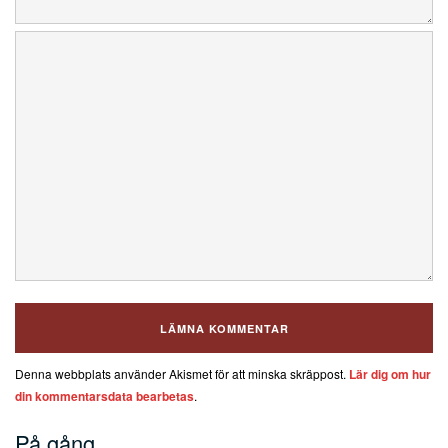
Denna webbplats använder Akismet för att minska skräppost.
Lär dig om hur
din kommentarsdata bearbetas
.
På gång