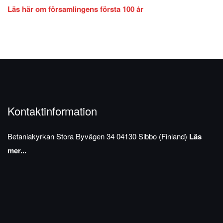
Läs här om församlingens första 100 år
Kontaktinformation
Betaniakyrkan
Stora Byvägen 34
04130 Sibbo (Finland)
Läs
mer...