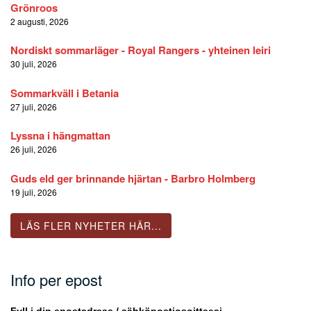
Grönroos
2 augusti, 2026
Nordiskt sommarläger - Royal Rangers - yhteinen leiri
30 juli, 2026
Sommarkväll i Betania
27 juli, 2026
Lyssna i hängmattan
26 juli, 2026
Guds eld ger brinnande hjärtan - Barbro Holmberg
19 juli, 2026
LÄS FLER NYHETER HÄR...
Info per epost