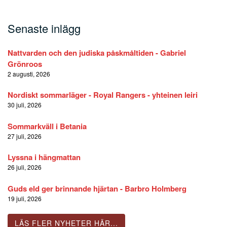
Senaste inlägg
Nattvarden och den judiska påskmåltiden - Gabriel
Grönroos
2 augusti, 2026
Nordiskt sommarläger - Royal Rangers - yhteinen leiri
30 juli, 2026
Sommarkväll i Betania
27 juli, 2026
Lyssna i hängmattan
26 juli, 2026
Guds eld ger brinnande hjärtan - Barbro Holmberg
19 juli, 2026
LÄS FLER NYHETER HÄR...