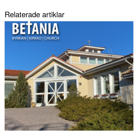
Relaterade artiklar