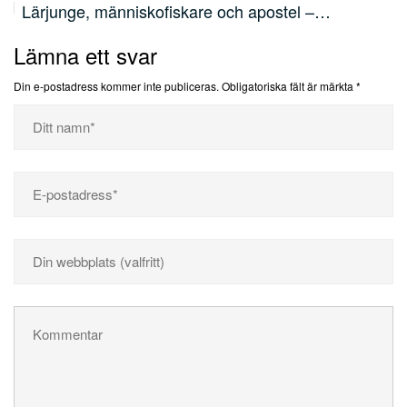
Lärjunge, människofiskare och apostel –…
Lämna ett svar
Din e-postadress kommer inte publiceras.
Obligatoriska fält är märkta
*