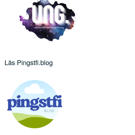
Läs Pingstfi.blog