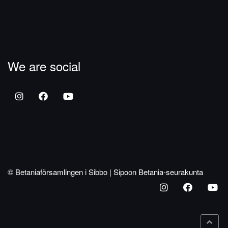
We are social
© Betaniaförsamlingen i Sibbo | Sipoon Betania-seurakunta