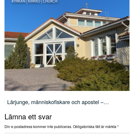
Lärjunge, människofiskare och apostel –…
Lämna ett svar
Din e-postadress kommer inte publiceras.
Obligatoriska fält är märkta
*