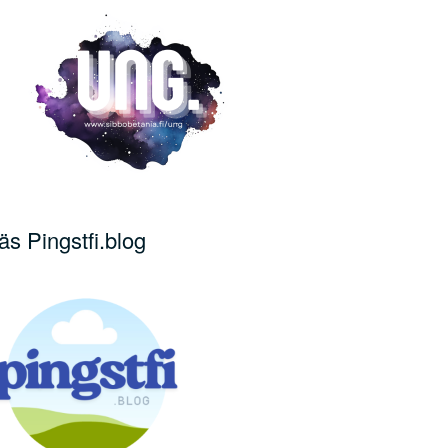
äs Pingstfi.blog