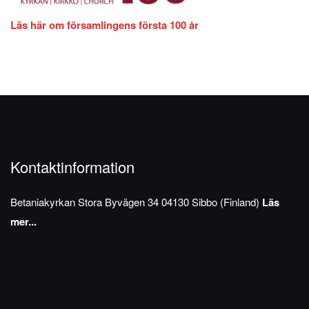
Läs här om församlingens första 100 år
Kontaktinformation
Betaniakyrkan
Stora Byvägen 34
04130 Sibbo (Finland)
Läs
mer...