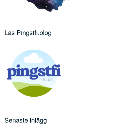
Läs Pingstfi.blog
Senaste inlägg