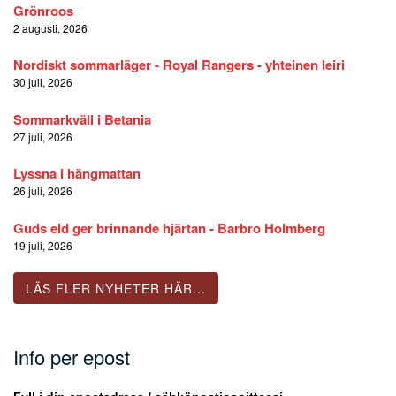
Grönroos
2 augusti, 2026
Nordiskt sommarläger - Royal Rangers - yhteinen leiri
30 juli, 2026
Sommarkväll i Betania
27 juli, 2026
Lyssna i hängmattan
26 juli, 2026
Guds eld ger brinnande hjärtan - Barbro Holmberg
19 juli, 2026
LÄS FLER NYHETER HÄR...
Info per epost