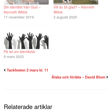
Din identitet från Gud –
Vill du bli glad? – Kenneth
Kenneth Witick
Witick
17 november 2019
3 augusti 2025
På tal om identiteter
9 mars 2023
Tackfesten 2 mars kl. 11
Älska och förlåta – David Blom
Relaterade artiklar