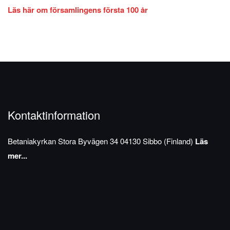
Läs här om församlingens första 100 år
Kontaktinformation
Betaniakyrkan
Stora Byvägen 34
04130 Sibbo (Finland)
Läs
mer...