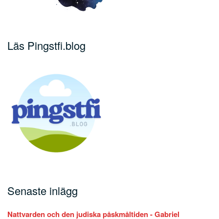
Läs Pingstfi.blog
Senaste inlägg
Nattvarden och den judiska påskmåltiden - Gabriel