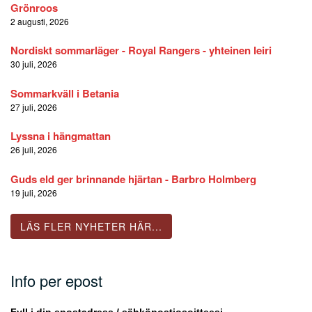
Grönroos
2 augusti, 2026
Nordiskt sommarläger - Royal Rangers - yhteinen leiri
30 juli, 2026
Sommarkväll i Betania
27 juli, 2026
Lyssna i hängmattan
26 juli, 2026
Guds eld ger brinnande hjärtan - Barbro Holmberg
19 juli, 2026
LÄS FLER NYHETER HÄR...
Info per epost