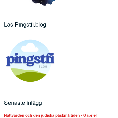
Läs Pingstfi.blog
Senaste inlägg
Nattvarden och den judiska påskmåltiden - Gabriel