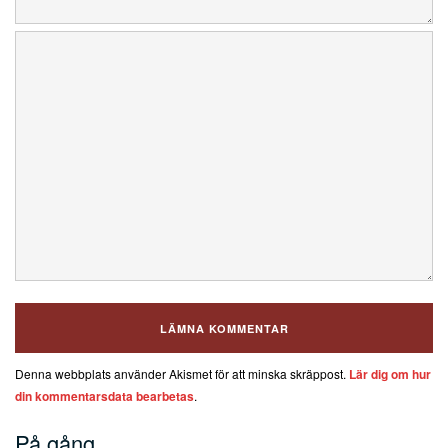
Denna webbplats använder Akismet för att minska skräppost.
Lär dig om hur
din kommentarsdata bearbetas
.
På gång