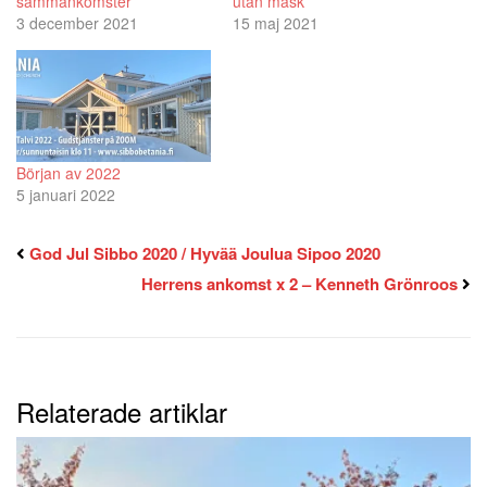
sammankomster
utan mask
3 december 2021
15 maj 2021
Början av 2022
5 januari 2022
God Jul Sibbo 2020 / Hyvää Joulua Sipoo 2020
Herrens ankomst x 2 – Kenneth Grönroos
Relaterade artiklar