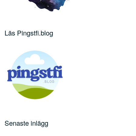
Läs Pingstfi.blog
Senaste inlägg