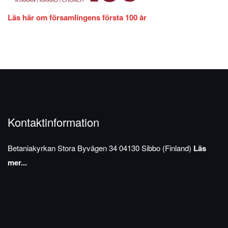
Läs här om församlingens första 100 år
Kontaktinformation
Betaniakyrkan
Stora Byvägen 34
04130 Sibbo (Finland)
Läs
mer...