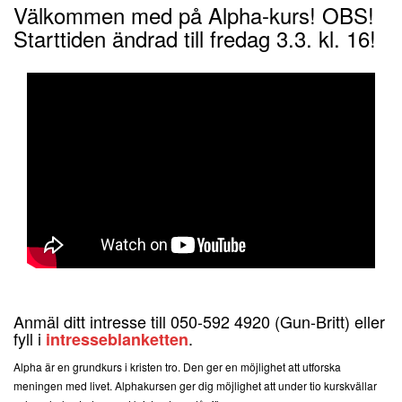
Välkommen med på Alpha-kurs!
OBS!
Starttiden ändrad till fredag 3.3. kl. 16!
Anmäl ditt intresse till 050-592 4920 (Gun-Britt) eller
fyll i
.
intresseblanketten
Alpha är en grundkurs i kristen tro. Den ger en möjlighet att utforska
meningen med livet. Alphakursen ger dig möjlighet att under tio kurskvällar