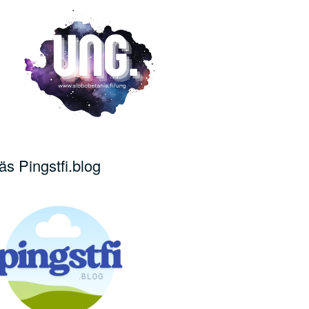
äs Pingstfi.blog