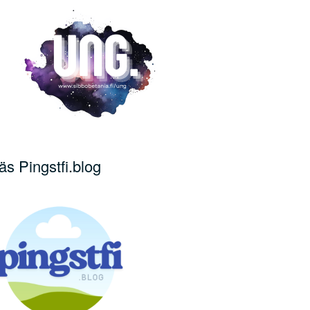
äs Pingstfi.blog