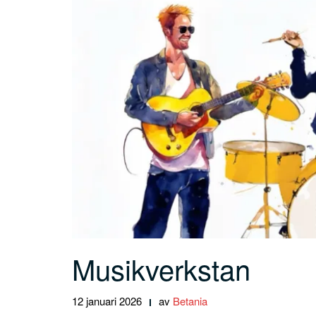
Musikverkstan
12 januari 2026
av
Betania