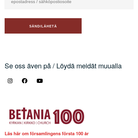
Se oss även på / Löydä meidät muualla
Läs här om församlingens första 100 år