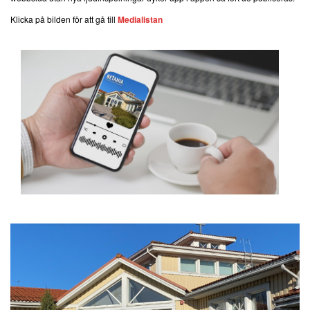
Klicka på bilden för att gå till
Medialistan