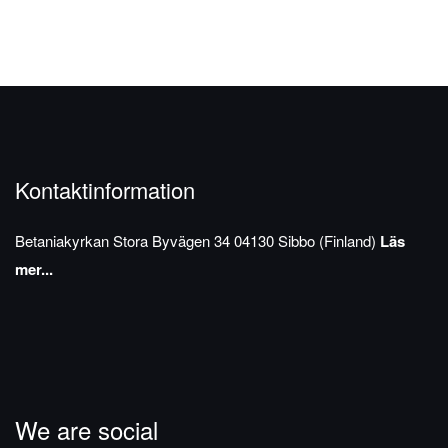
Kontaktinformation
Betaniakyrkan
Stora Byvägen 34
04130 Sibbo (Finland)
Läs
mer...
We are social