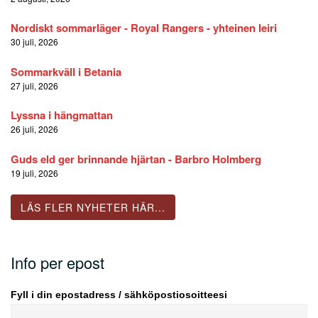
Nordiskt sommarläger - Royal Rangers - yhteinen leiri
30 juli, 2026
Sommarkväll i Betania
27 juli, 2026
Lyssna i hängmattan
26 juli, 2026
Guds eld ger brinnande hjärtan - Barbro Holmberg
19 juli, 2026
LÄS FLER NYHETER HÄR...
Info per epost
Fyll i din epostadress / sähköpostiosoitteesi