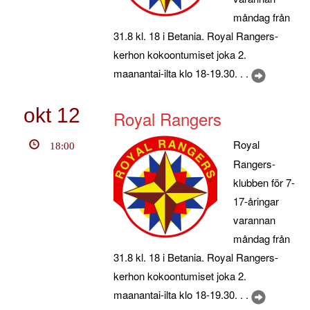
måndag från
31.8 kl. 18 i Betania. Royal Rangers-
kerhon kokoontumiset joka 2.
maanantai-ilta klo 18-19.30. . .
okt
12
Royal Rangers
Royal
18:00
Rangers-
klubben för 7-
17-åringar
varannan
måndag från
31.8 kl. 18 i Betania. Royal Rangers-
kerhon kokoontumiset joka 2.
maanantai-ilta klo 18-19.30. . .