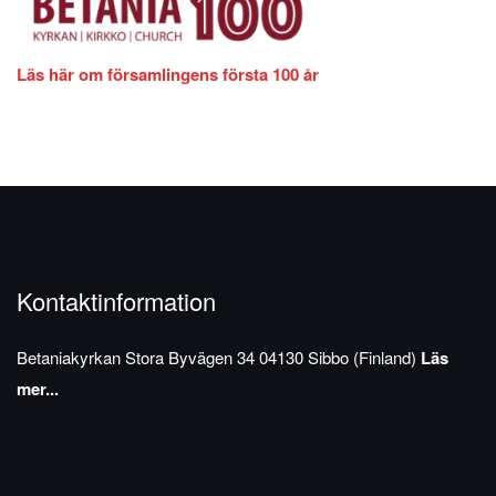
Läs här om församlingens första 100 år
Kontaktinformation
Betaniakyrkan
Stora Byvägen 34
04130 Sibbo (Finland)
Läs
mer...