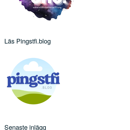
Läs Pingstfi.blog
Senaste inlägg