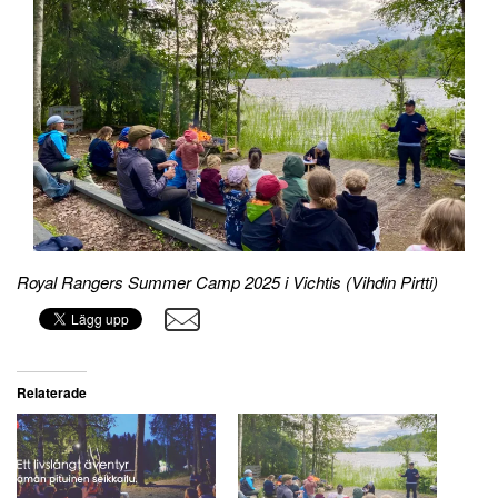
Royal Rangers Summer Camp 2025 i Vichtis (Vihdin Pirtti)
Relaterade