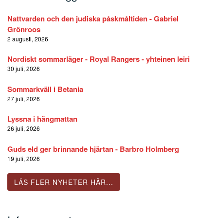
Nattvarden och den judiska påskmåltiden - Gabriel
Grönroos
2 augusti, 2026
Nordiskt sommarläger - Royal Rangers - yhteinen leiri
30 juli, 2026
Sommarkväll i Betania
27 juli, 2026
Lyssna i hängmattan
26 juli, 2026
Guds eld ger brinnande hjärtan - Barbro Holmberg
19 juli, 2026
LÄS FLER NYHETER HÄR...