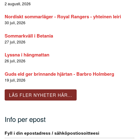
2 augusti, 2026
Nordiskt sommarläger - Royal Rangers - yhteinen leiri
30 juli, 2026
Sommarkväll i Betania
27 juli, 2026
Lyssna i hängmattan
26 juli, 2026
Guds eld ger brinnande hjärtan - Barbro Holmberg
19 juli, 2026
LÄS FLER NYHETER HÄR...
Info per epost
Fyll i din epostadress / sähköpostiosoitteesi