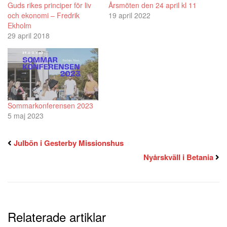
Guds rikes principer för liv
Årsmöten den 24 april kl 11
och ekonomi – Fredrik
19 april 2022
Ekholm
29 april 2018
Sommarkonferensen 2023
5 maj 2023
Julbön i Gesterby Missionshus
Nyårskväll i Betania
Relaterade artiklar