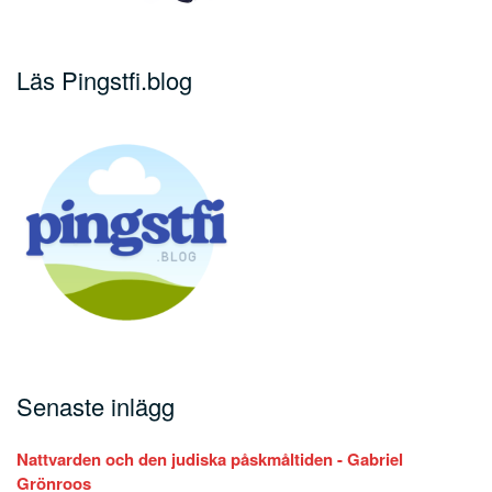
Läs Pingstfi.blog
Senaste inlägg
Nattvarden och den judiska påskmåltiden - Gabriel
Grönroos