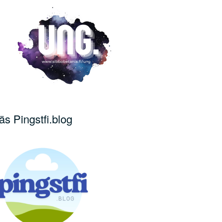
äs Pingstfi.blog