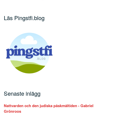
Läs Pingstfi.blog
Senaste inlägg
Nattvarden och den judiska påskmåltiden - Gabriel
Grönroos