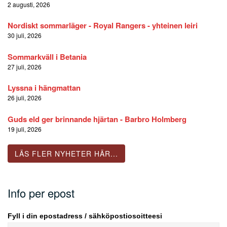
2 augusti, 2026
Nordiskt sommarläger - Royal Rangers - yhteinen leiri
30 juli, 2026
Sommarkväll i Betania
27 juli, 2026
Lyssna i hängmattan
26 juli, 2026
Guds eld ger brinnande hjärtan - Barbro Holmberg
19 juli, 2026
LÄS FLER NYHETER HÄR...
Info per epost
Fyll i din epostadress / sähköpostiosoitteesi