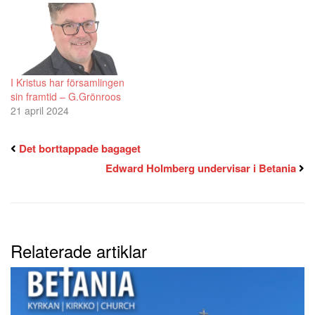
I Kristus har församlingen
sin framtid – G.Grönroos
21 april 2024
Det borttappade bagaget
Edward Holmberg undervisar i Betania
Relaterade artiklar