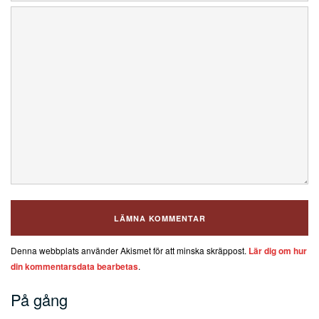
Denna webbplats använder Akismet för att minska skräppost.
Lär dig om hur
din kommentarsdata bearbetas
.
På gång