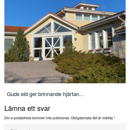
Guds eld ger brinnande hjärtan…
Lämna ett svar
Din e-postadress kommer inte publiceras.
Obligatoriska fält är märkta
*