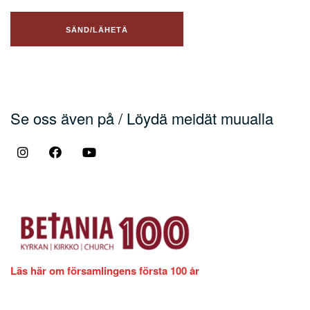
Se oss även på / Löydä meidät muualla
Läs här om församlingens första 100 år