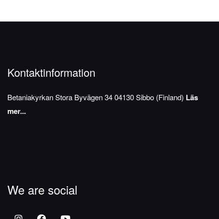
Kontaktinformation
Betaniakyrkan
Stora Byvägen 34
04130 Sibbo (Finland)
Läs
mer...
We are social