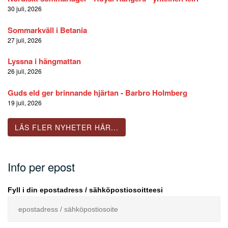
30 juli, 2026
Sommarkväll i Betania
27 juli, 2026
Lyssna i hängmattan
26 juli, 2026
Guds eld ger brinnande hjärtan - Barbro Holmberg
19 juli, 2026
LÄS FLER NYHETER HÄR...
Info per epost
Fyll i din epostadress / sähköpostiosoitteesi