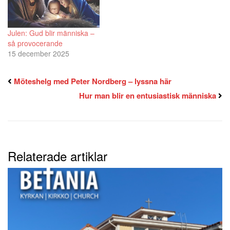
Julen: Gud blir människa –
så provocerande
15 december 2025
Möteshelg med Peter Nordberg – lyssna här
Hur man blir en entusiastisk människa
Relaterade artiklar