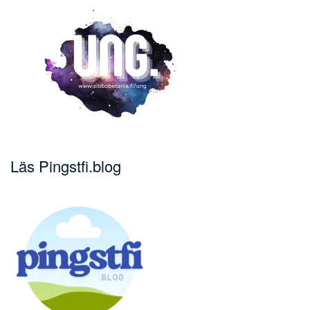
Läs Pingstfi.blog