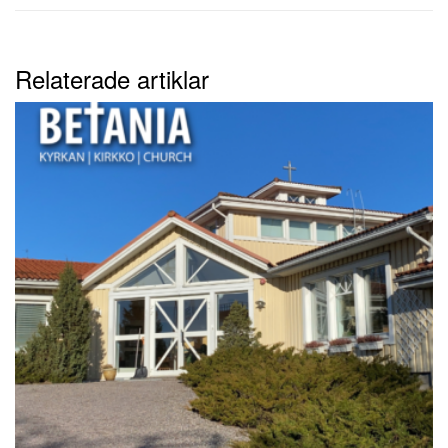
Relaterade artiklar