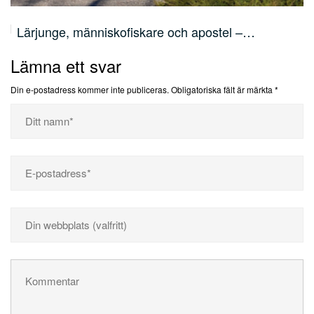
Lärjunge, människofiskare och apostel –…
Lämna ett svar
Din e-postadress kommer inte publiceras.
Obligatoriska fält är märkta
*