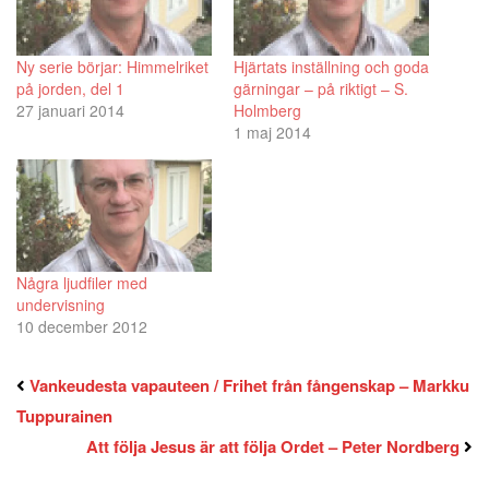
Ny serie börjar: Himmelriket
Hjärtats inställning och goda
på jorden, del 1
gärningar – på riktigt – S.
27 januari 2014
Holmberg
1 maj 2014
Några ljudfiler med
undervisning
10 december 2012
Vankeudesta vapauteen / Frihet från fångenskap – Markku
Tuppurainen
Att följa Jesus är att följa Ordet – Peter Nordberg