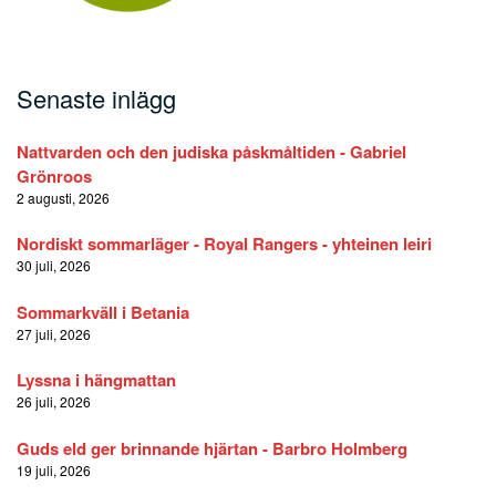
Senaste inlägg
Nattvarden och den judiska påskmåltiden - Gabriel
Grönroos
2 augusti, 2026
Nordiskt sommarläger - Royal Rangers - yhteinen leiri
30 juli, 2026
Sommarkväll i Betania
27 juli, 2026
Lyssna i hängmattan
26 juli, 2026
Guds eld ger brinnande hjärtan - Barbro Holmberg
19 juli, 2026