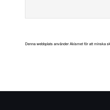
Denna webbplats använder Akismet för att minska s