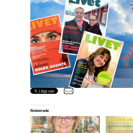
Relaterade