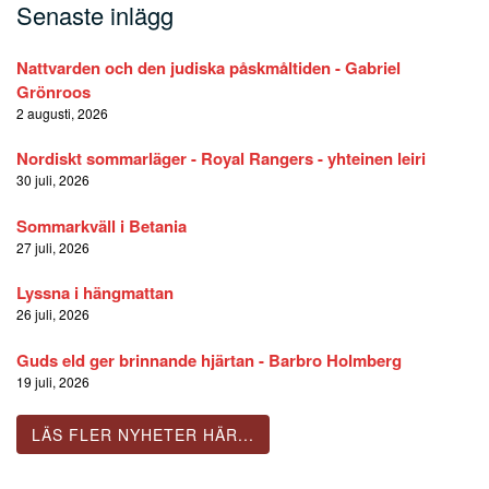
Senaste inlägg
Nattvarden och den judiska påskmåltiden - Gabriel
Grönroos
2 augusti, 2026
Nordiskt sommarläger - Royal Rangers - yhteinen leiri
30 juli, 2026
Sommarkväll i Betania
27 juli, 2026
Lyssna i hängmattan
26 juli, 2026
Guds eld ger brinnande hjärtan - Barbro Holmberg
19 juli, 2026
LÄS FLER NYHETER HÄR...