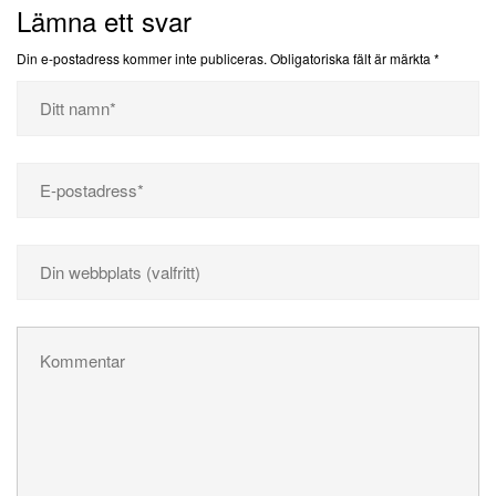
Lämna ett svar
Din e-postadress kommer inte publiceras.
Obligatoriska fält är märkta
*