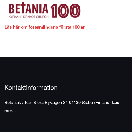
Läs här om församlingens första 100 år
Kontaktinformation
Betaniakyrkan
Stora Byvägen 34
04130 Sibbo (Finland)
Läs
mer...