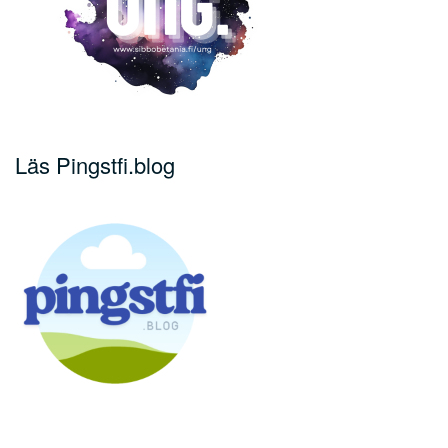
Läs Pingstfi.blog