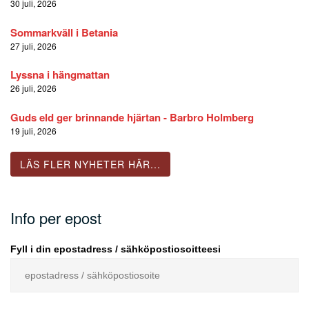
30 juli, 2026
Sommarkväll i Betania
27 juli, 2026
Lyssna i hängmattan
26 juli, 2026
Guds eld ger brinnande hjärtan - Barbro Holmberg
19 juli, 2026
LÄS FLER NYHETER HÄR...
Info per epost
Fyll i din epostadress / sähköpostiosoitteesi