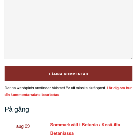
Denna webbplats använder Akismet för att minska skräppost.
Lär dig om hur
din kommentarsdata bearbetas
.
På gång
Sommarkväll i Betania / Kesä-ilta
aug
09
Betaniassa