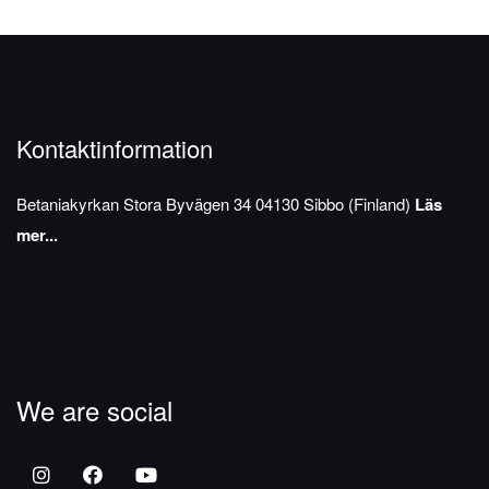
Kontaktinformation
Betaniakyrkan
Stora Byvägen 34
04130 Sibbo (Finland)
Läs
mer...
We are social