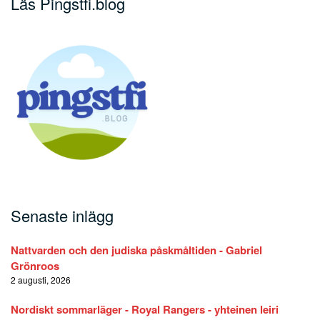
Läs Pingstfi.blog
Senaste inlägg
Nattvarden och den judiska påskmåltiden - Gabriel
Grönroos
2 augusti, 2026
Nordiskt sommarläger - Royal Rangers - yhteinen leiri