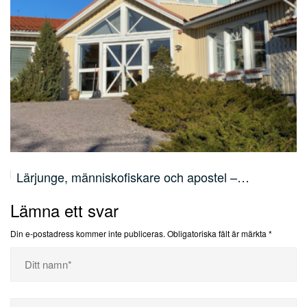
Lärjunge, människofiskare och apostel –…
Lämna ett svar
Din e-postadress kommer inte publiceras.
Obligatoriska fält är märkta
*