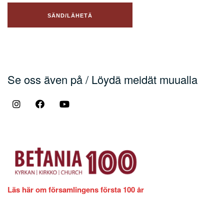
Se oss även på / Löydä meidät muualla
Läs här om församlingens första 100 år