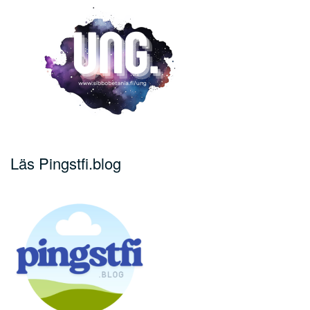
Läs Pingstfi.blog