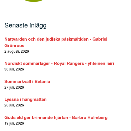
Senaste inlägg
Nattvarden och den judiska påskmåltiden - Gabriel
Grönroos
2 augusti, 2026
Nordiskt sommarläger - Royal Rangers - yhteinen leiri
30 juli, 2026
Sommarkväll i Betania
27 juli, 2026
Lyssna i hängmattan
26 juli, 2026
Guds eld ger brinnande hjärtan - Barbro Holmberg
19 juli, 2026