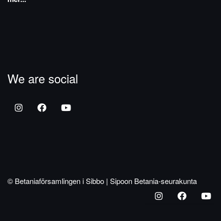
We are social
© Betaniaförsamlingen i Sibbo | Sipoon Betania-seurakunta