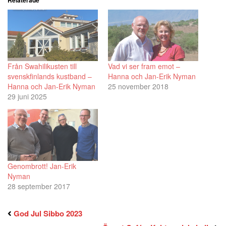
Relaterade
Från Swahilikusten till
Vad vi ser fram emot –
svenskfinlands kustband –
Hanna och Jan-Erik Nyman
Hanna och Jan-Erik Nyman
25 november 2018
29 juni 2025
Genombrott! Jan-Erik
Nyman
28 september 2017
God Jul Sibbo 2023