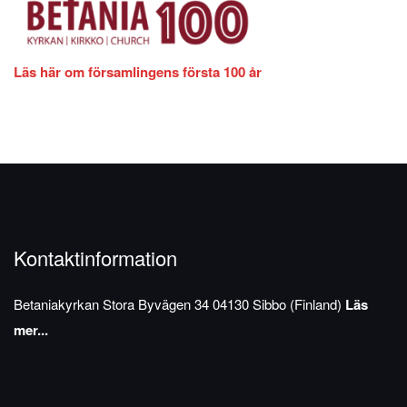
Läs här om församlingens första 100 år
Kontaktinformation
Betaniakyrkan
Stora Byvägen 34
04130 Sibbo (Finland)
Läs
mer...