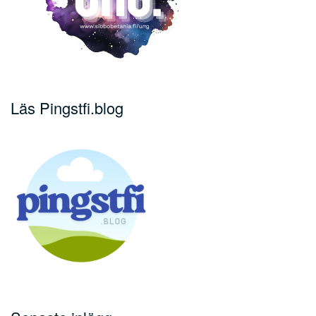
Läs Pingstfi.blog