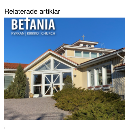
Relaterade artiklar