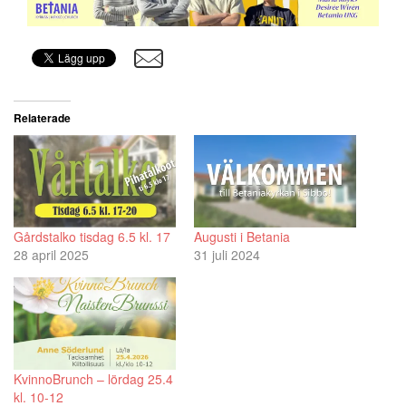
Relaterade
Gårdstalko tisdag 6.5 kl. 17
Augusti i Betania
28 april 2025
31 juli 2024
KvinnoBrunch – lördag 25.4
kl. 10-12