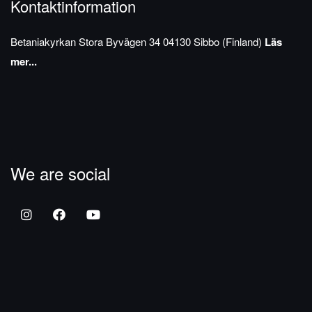
Kontaktinformation
Betaniakyrkan
Stora Byvägen 34
04130 Sibbo (Finland)
Läs
mer...
We are social