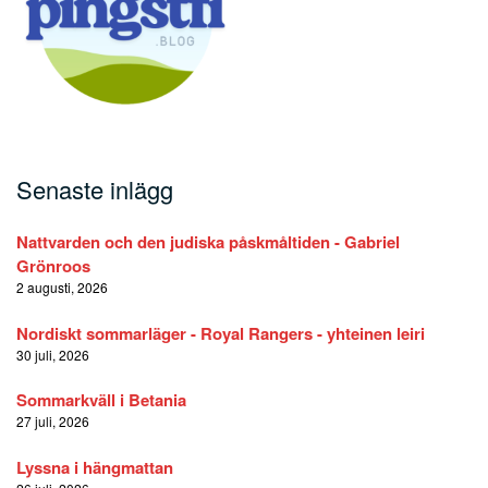
Senaste inlägg
Nattvarden och den judiska påskmåltiden - Gabriel
Grönroos
2 augusti, 2026
Nordiskt sommarläger - Royal Rangers - yhteinen leiri
30 juli, 2026
Sommarkväll i Betania
27 juli, 2026
Lyssna i hängmattan