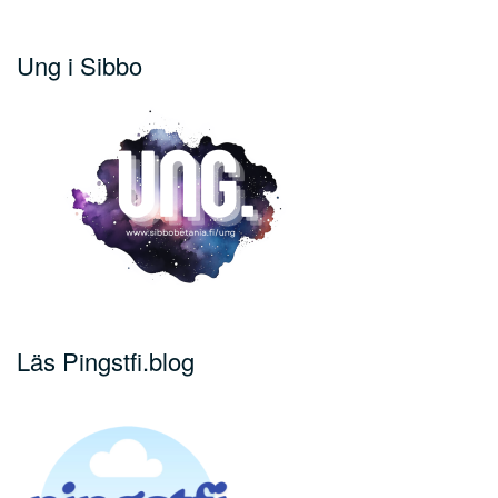
Ung i Sibbo
Läs Pingstfi.blog