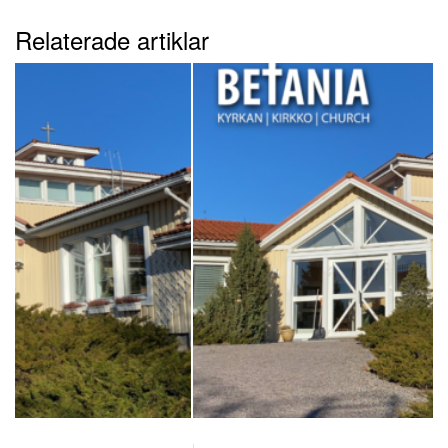
Relaterade artiklar