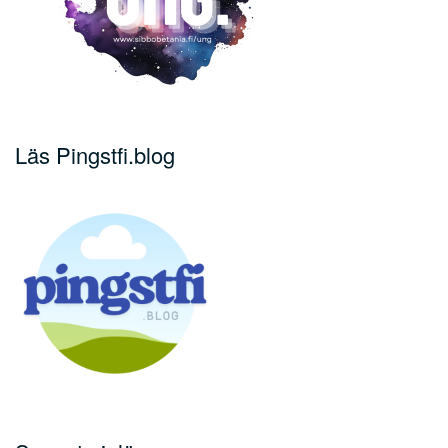
Läs Pingstfi.blog