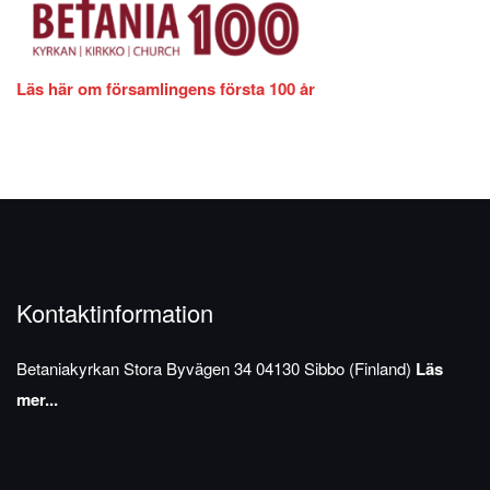
Läs här om församlingens första 100 år
Kontaktinformation
Betaniakyrkan
Stora Byvägen 34
04130 Sibbo (Finland)
Läs
mer...