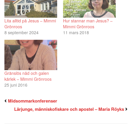
Lita alltid på Jesus – Mimmi
Hur stannar man Jesus? –
Grönroos
Mimmi Grönroos
8 september 2024
11 mars 2018
Gränslös nåd och galen
kärlek – Mimmi Grönroos
25 juni 2016
Midsommarkonferenser
Lärjunge, människofiskare och apostel – Maria Röyks