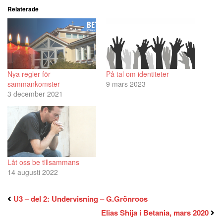
Relaterade
Nya regler för
På tal om identiteter
sammankomster
9 mars 2023
3 december 2021
Låt oss be tillsammans
14 augusti 2022
U3 – del 2: Undervisning – G.Grönroos
Elias Shija i Betania, mars 2020