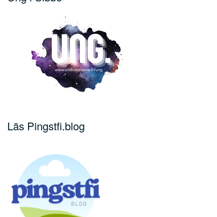
Läs Pingstfi.blog