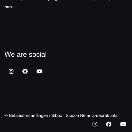
mer...
We are social
© Betaniaförsamlingen i Sibbo | Sipoon Betania-seurakunta