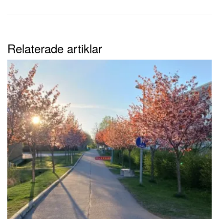
Relaterade artiklar