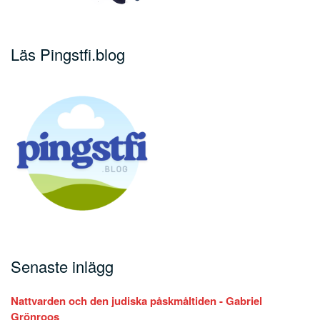
Läs Pingstfi.blog
Senaste inlägg
Nattvarden och den judiska påskmåltiden - Gabriel
Grönroos