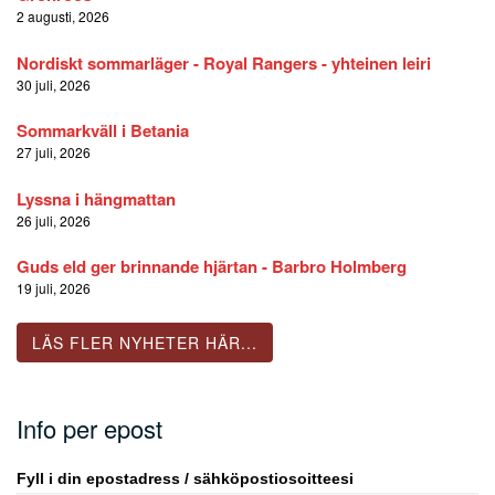
2 augusti, 2026
Nordiskt sommarläger - Royal Rangers - yhteinen leiri
30 juli, 2026
Sommarkväll i Betania
27 juli, 2026
Lyssna i hängmattan
26 juli, 2026
Guds eld ger brinnande hjärtan - Barbro Holmberg
19 juli, 2026
LÄS FLER NYHETER HÄR...
Info per epost
Fyll i din epostadress / sähköpostiosoitteesi