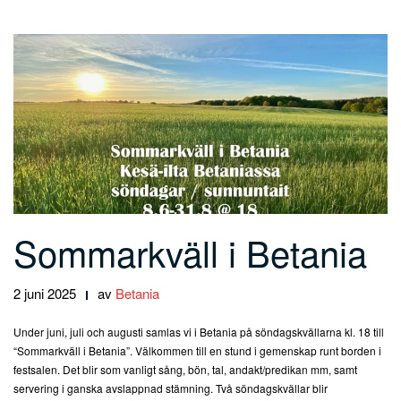
Sommarkväll i Betania
2 juni 2025
av
Betania
Under juni, juli och augusti samlas vi i Betania på söndagskvällarna kl. 18 till
“Sommarkväll i Betania”. Välkommen till en stund i gemenskap runt borden i
festsalen. Det blir som vanligt sång, bön, tal, andakt/predikan mm, samt
servering i ganska avslappnad stämning. Två söndagskvällar blir