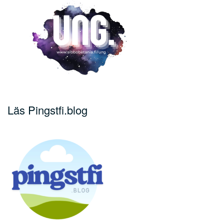
Läs Pingstfi.blog