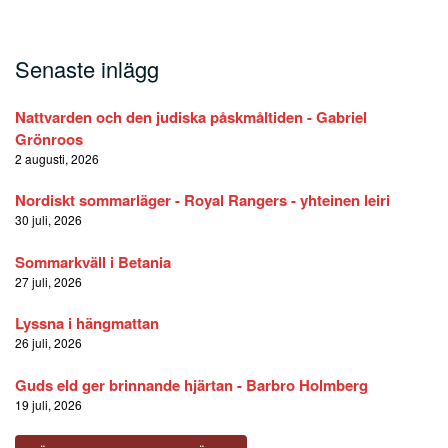
Senaste inlägg
Nattvarden och den judiska påskmåltiden - Gabriel
Grönroos
2 augusti, 2026
Nordiskt sommarläger - Royal Rangers - yhteinen leiri
30 juli, 2026
Sommarkväll i Betania
27 juli, 2026
Lyssna i hängmattan
26 juli, 2026
Guds eld ger brinnande hjärtan - Barbro Holmberg
19 juli, 2026