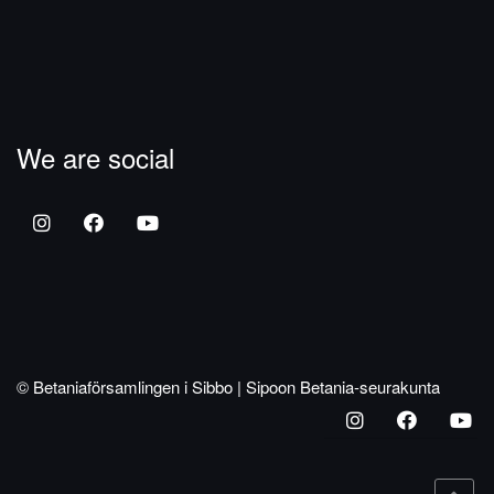
We are social
© Betaniaförsamlingen i Sibbo | Sipoon Betania-seurakunta