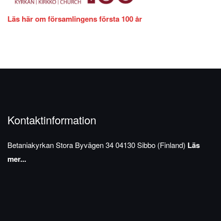
Läs här om församlingens första 100 år
Kontaktinformation
Betaniakyrkan
Stora Byvägen 34
04130 Sibbo (Finland)
Läs
mer...