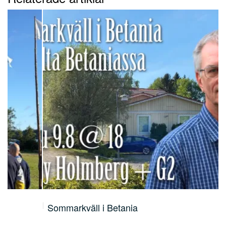
Sommarkväll i Betania