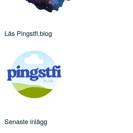
Läs Pingstfi.blog
Senaste inlägg