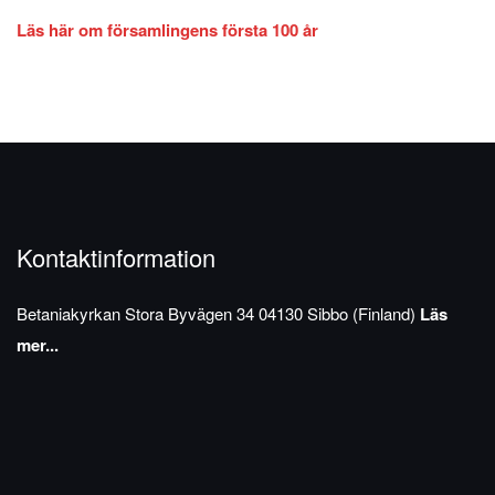
Läs här om församlingens första 100 år
Kontaktinformation
Betaniakyrkan
Stora Byvägen 34
04130 Sibbo (Finland)
Läs
mer...