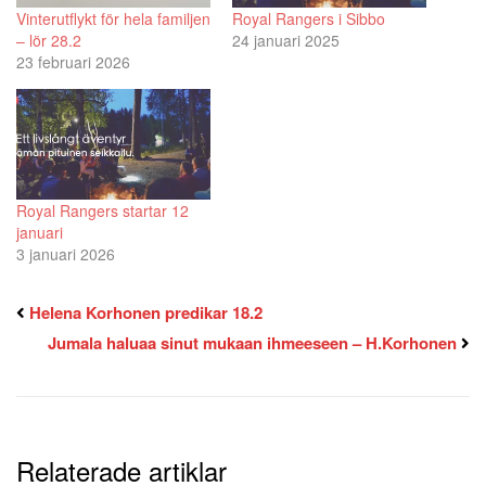
Vinterutflykt för hela familjen
Royal Rangers i Sibbo
– lör 28.2
24 januari 2025
23 februari 2026
Royal Rangers startar 12
januari
3 januari 2026
Helena Korhonen predikar 18.2
Jumala haluaa sinut mukaan ihmeeseen – H.Korhonen
Relaterade artiklar