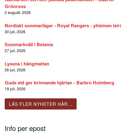
Grönroos
2 augusti, 2026
Nordiskt sommarläger - Royal Rangers - yhteinen leiri
30 juli, 2026
Sommarkväll i Betania
27 juli, 2026
Lyssna i hängmattan
26 juli, 2026
Guds eld ger brinnande hjärtan - Barbro Holmberg
19 juli, 2026
LÄS FLER NYHETER HÄR...
Info per epost