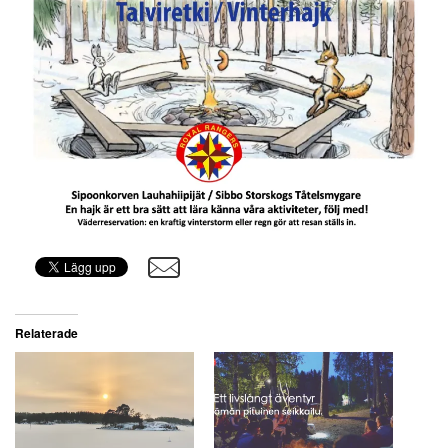
Relaterade