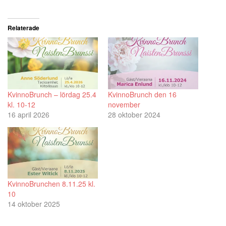
Relaterade
KvinnoBrunch – lördag 25.4
KvinnoBrunch den 16
kl. 10-12
november
16 april 2026
28 oktober 2024
KvinnoBrunchen 8.11.25 kl.
10
14 oktober 2025