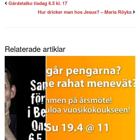
Gårdstalko tisdag 6.5 kl. 17
Hur dricker man hos Jesus? – Maria Röyks
Relaterade artiklar