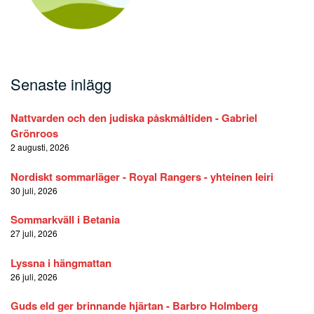
Senaste inlägg
Nattvarden och den judiska påskmåltiden - Gabriel
Grönroos
2 augusti, 2026
Nordiskt sommarläger - Royal Rangers - yhteinen leiri
30 juli, 2026
Sommarkväll i Betania
27 juli, 2026
Lyssna i hängmattan
26 juli, 2026
Guds eld ger brinnande hjärtan - Barbro Holmberg