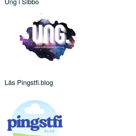
Ung i Sibbo
Läs Pingstfi.blog