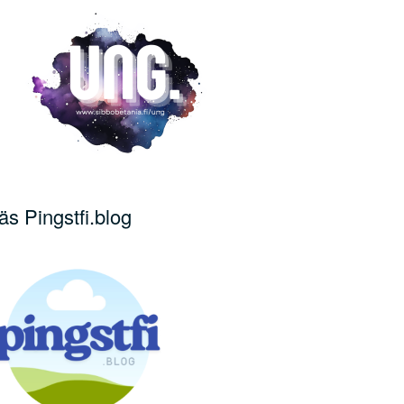
äs Pingstfi.blog