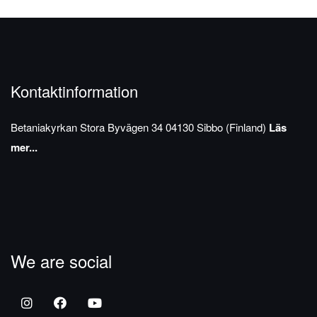
Kontaktinformation
Betaniakyrkan
Stora Byvägen 34
04130 Sibbo (Finland)
Läs
mer...
We are social