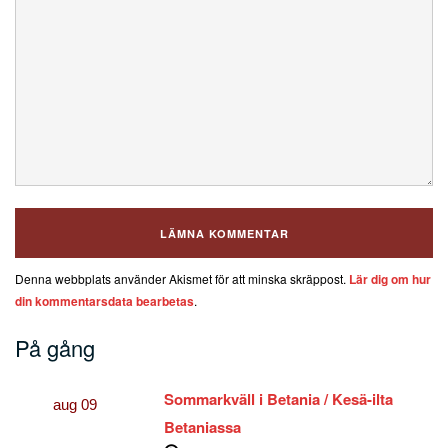
Denna webbplats använder Akismet för att minska skräppost.
Lär dig om hur
din kommentarsdata bearbetas
.
På gång
Sommarkväll i Betania / Kesä-ilta
aug
09
Betaniassa