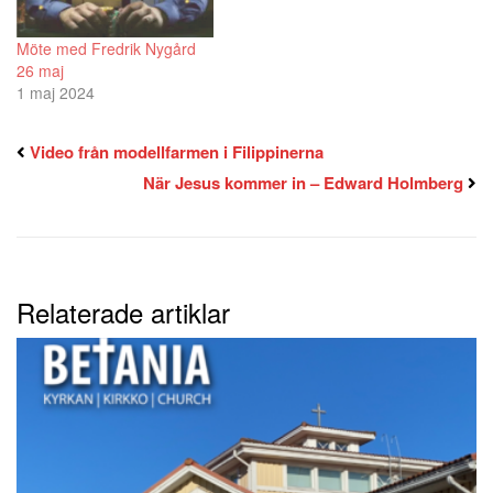
Möte med Fredrik Nygård
26 maj
1 maj 2024
Video från modellfarmen i Filippinerna
När Jesus kommer in – Edward Holmberg
Relaterade artiklar