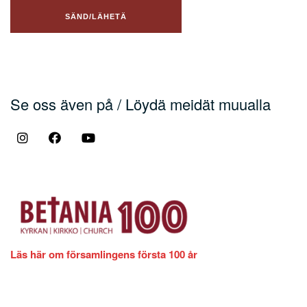
Se oss även på / Löydä meidät muualla
Läs här om församlingens första 100 år