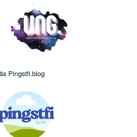
äs Pingstfi.blog