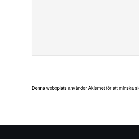
Denna webbplats använder Akismet för att minska s