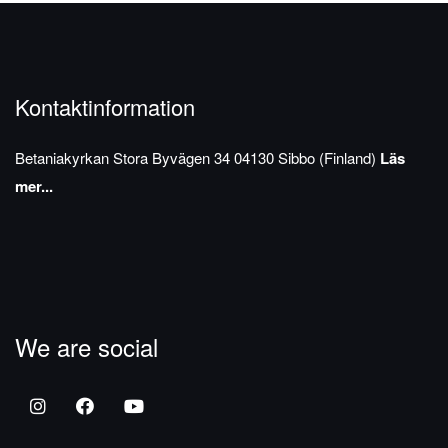
Kontaktinformation
Betaniakyrkan
Stora Byvägen 34
04130 Sibbo (Finland)
Läs
mer...
We are social