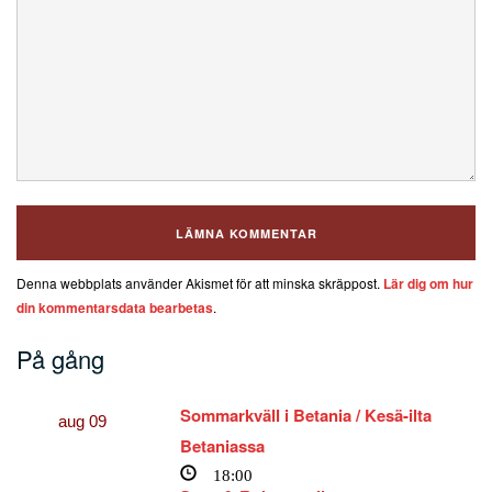
Denna webbplats använder Akismet för att minska skräppost.
Lär dig om hur
din kommentarsdata bearbetas
.
På gång
Sommarkväll i Betania / Kesä-ilta
aug
09
Betaniassa
18:00