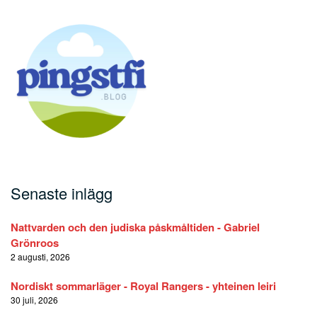
Senaste inlägg
Nattvarden och den judiska påskmåltiden - Gabriel
Grönroos
2 augusti, 2026
Nordiskt sommarläger - Royal Rangers - yhteinen leiri
30 juli, 2026