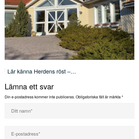
Lär känna Herdens röst –…
Lämna ett svar
Din e-postadress kommer inte publiceras.
Obligatoriska fält är märkta
*