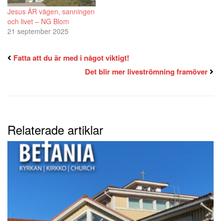
Jesus ÄR vägen, sanningen
och livet – NG Blom
21 september 2025
Fatta att du är med i något viktigt!
Det blir mer liveströmning framöver
Relaterade artiklar