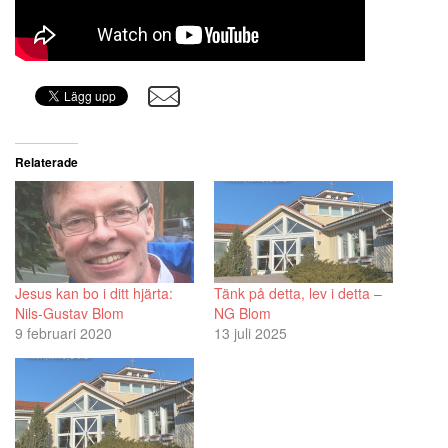
Relaterade
Jesus kan bo i ditt hjärta:
Tänk på detta, lev i detta –
Nils-Gustav Blom
NG Blom
9 februari 2020
13 juli 2025