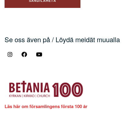
Se oss även på / Löydä meidät muualla
Läs här om församlingens första 100 år