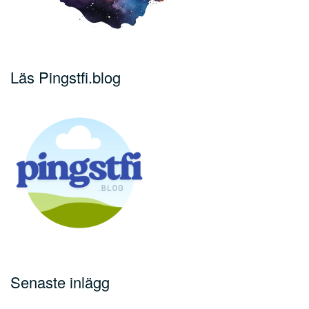
Läs Pingstfi.blog
Senaste inlägg