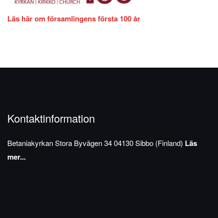
Läs här om församlingens första 100 år
Kontaktinformation
Betaniakyrkan
Stora Byvägen 34
04130 Sibbo (Finland)
Läs
mer...