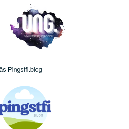
äs Pingstfi.blog